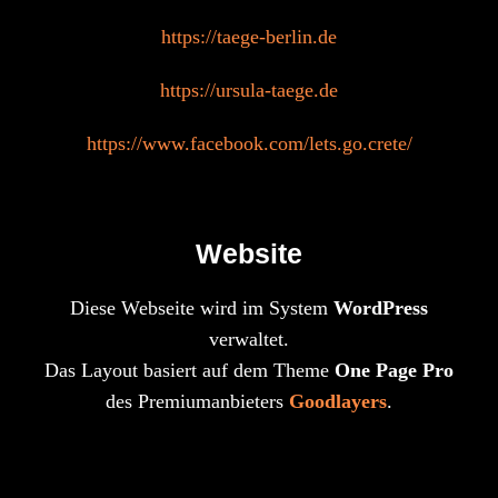
https://taege-berlin.de
https://ursula-taege.de
https://www.facebook.com/lets.go.crete/
Website
Diese Webseite wird im System
WordPress
verwaltet.
Das Layout basiert auf dem Theme
One Page Pro
des Premiumanbieters
Goodlayers
.